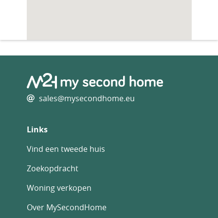
sales@mysecondhome.eu
Links
Vind een tweede huis
Zoekopdracht
Woning verkopen
Over MySecondHome