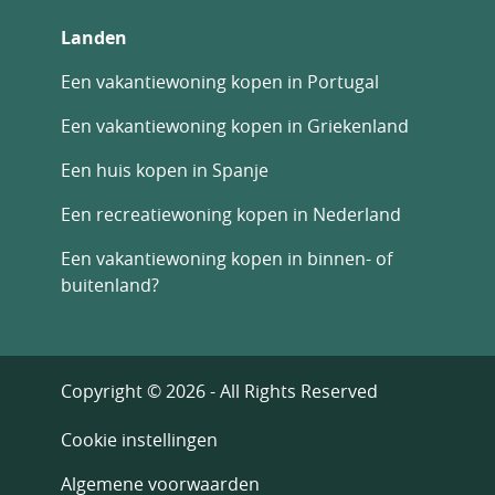
Landen
Een vakantiewoning kopen in Portugal
Een vakantiewoning kopen in Griekenland
Een huis kopen in Spanje
Een recreatiewoning kopen in Nederland
Een vakantiewoning kopen in binnen- of
buitenland?
Copyright © 2026 - All Rights Reserved
Cookie instellingen
Algemene voorwaarden