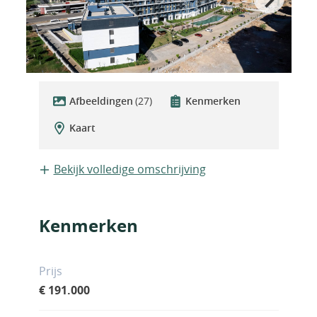
Afbeeldingen
(27)
Kenmerken
Kaart
Bekijk volledige omschrijving
Kenmerken
Prijs
€ 191.000