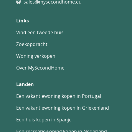
sales@mysecondhome.eu
Links
Vind een tweede huis
Zoekopdracht
Woning verkopen
Over MySecondHome
Landen
Een vakantiewoning kopen in Portugal
Een vakantiewoning kopen in Griekenland
Een huis kopen in Spanje
Een recreatiewoning kopen in Nederland