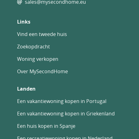
sales@mysecondhome.eu
Links
Vind een tweede huis
Zoekopdracht
Woning verkopen
Over MySecondHome
Landen
Een vakantiewoning kopen in Portugal
Een vakantiewoning kopen in Griekenland
Een huis kopen in Spanje
Een recreatiewoning kopen in Nederland