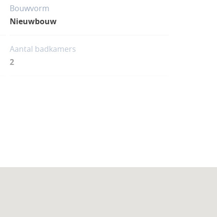
Bouwvorm
Nieuwbouw
Aantal badkamers
2