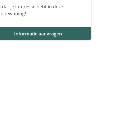
 dat je interesse hebt in deze
antiewoning!
Informatie aanvragen