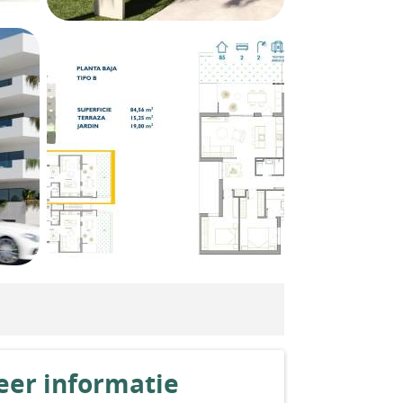
er informatie