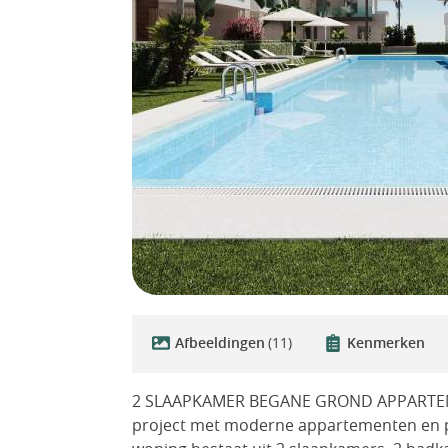
Afbeeldingen
(11)
Kenmerken
2 SLAAPKAMER BEGANE GROND APPARTEM
project met moderne appartementen en p