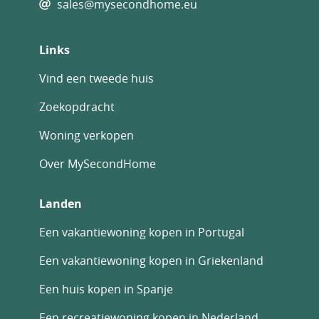
sales@mysecondhome.eu
Links
Vind een tweede huis
Zoekopdracht
Woning verkopen
Over MySecondHome
Landen
Een vakantiewoning kopen in Portugal
Een vakantiewoning kopen in Griekenland
Een huis kopen in Spanje
Een recreatiewoning kopen in Nederland