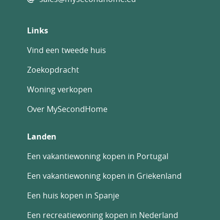
Links
Vind een tweede huis
Zoekopdracht
Woning verkopen
Over MySecondHome
Landen
Een vakantiewoning kopen in Portugal
Een vakantiewoning kopen in Griekenland
Een huis kopen in Spanje
Een recreatiewoning kopen in Nederland