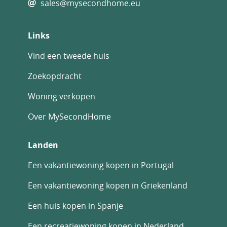
sales@mysecondhome.eu
Links
Vind een tweede huis
Zoekopdracht
Woning verkopen
Over MySecondHome
Landen
Een vakantiewoning kopen in Portugal
Een vakantiewoning kopen in Griekenland
Een huis kopen in Spanje
Een recreatiewoning kopen in Nederland