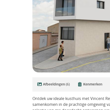
Afbeeldingen
(6)
Kenmerken
Ontdek uw ideale kusthuis met Vincent Rea
samenkomen in de prachtige omgeving va