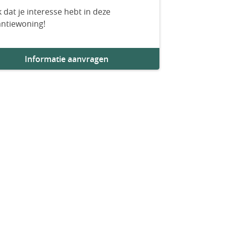
 dat je interesse hebt in deze
antiewoning!
Informatie aanvragen