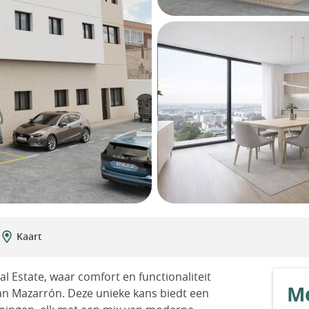
Kaart
l Estate, waar comfort en functionaliteit
Me
n Mazarrón. Deze unieke kans biedt een