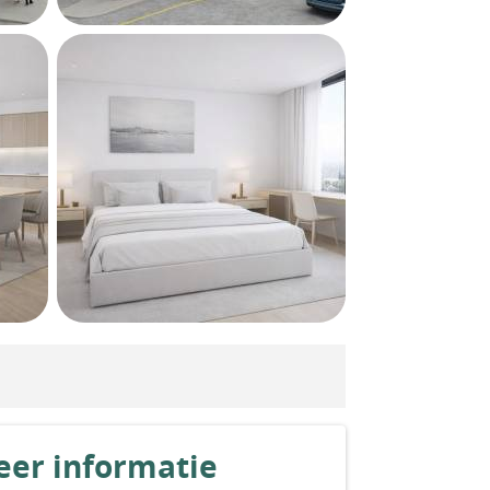
er informatie