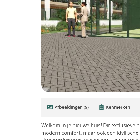
Afbeeldingen
(9)
Kenmerken
Welkom in je nieuwe huis! Dit exclusieve 
modern comfort, maar ook een idyllische 