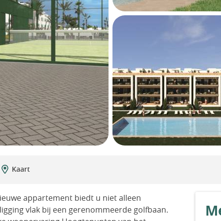
Kaart
nieuwe appartement biedt u niet alleen
Me
ligging vlak bij een gerenommeerde golfbaan.