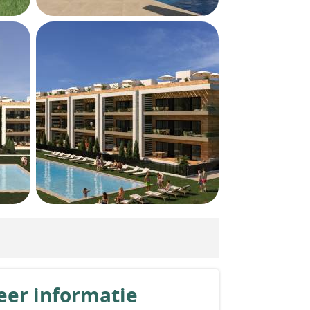
er informatie