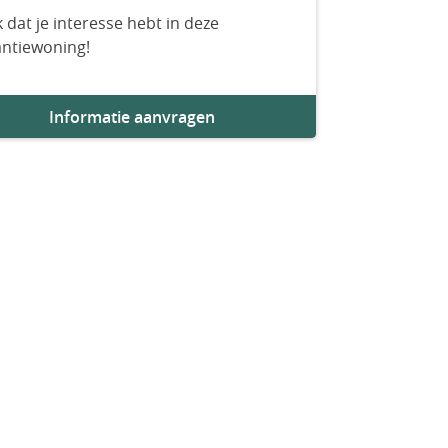
 dat je interesse hebt in deze
antiewoning!
Informatie aanvragen