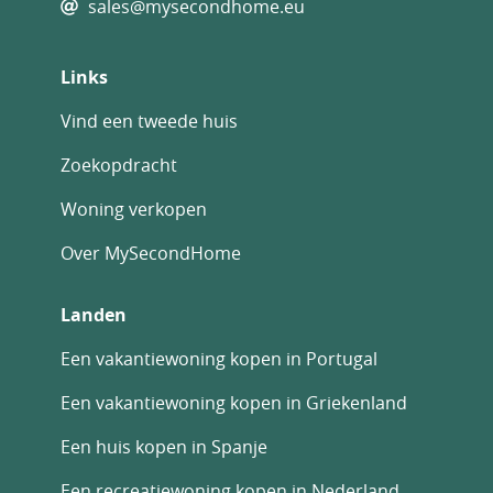
sales@mysecondhome.eu
Links
Vind een tweede huis
Zoekopdracht
Woning verkopen
Over MySecondHome
Landen
Een vakantiewoning kopen in Portugal
Een vakantiewoning kopen in Griekenland
Een huis kopen in Spanje
Een recreatiewoning kopen in Nederland