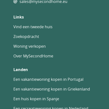
sales@mysecondhome.eu
Links
Vind een tweede huis
Zoekopdracht
Woning verkopen
Over MySecondHome
Landen
Een vakantiewoning kopen in Portugal
Een vakantiewoning kopen in Griekenland
Een huis kopen in Spanje
Een recreatiewoning kopen in Nederland