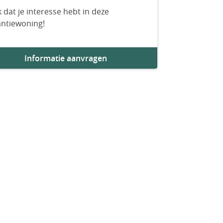
 dat je interesse hebt in deze
antiewoning!
Informatie aanvragen