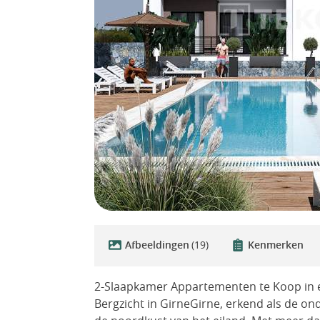
Afbeeldingen
(19)
Kenmerken
2-Slaapkamer Appartementen te Koop in
Bergzicht in GirneGirne, erkend als de ond