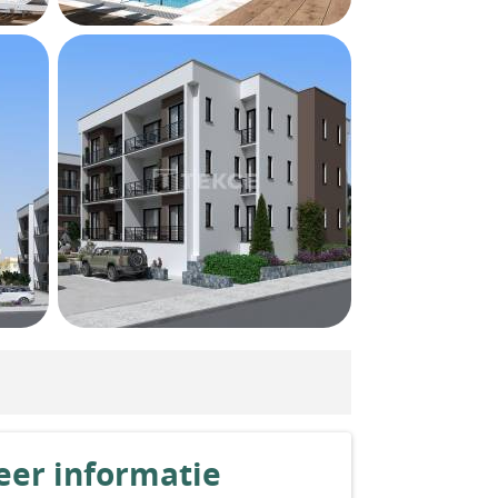
er informatie