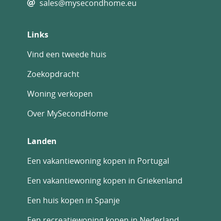
sales@mysecondhome.eu
Links
Vind een tweede huis
Zoekopdracht
Woning verkopen
Over MySecondHome
Landen
Een vakantiewoning kopen in Portugal
Een vakantiewoning kopen in Griekenland
Een huis kopen in Spanje
Een recreatiewoning kopen in Nederland