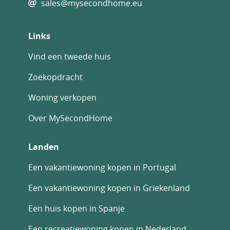
sales@mysecondhome.eu
Links
Vind een tweede huis
Zoekopdracht
Woning verkopen
Over MySecondHome
Landen
Een vakantiewoning kopen in Portugal
Een vakantiewoning kopen in Griekenland
Een huis kopen in Spanje
Een recreatiewoning kopen in Nederland