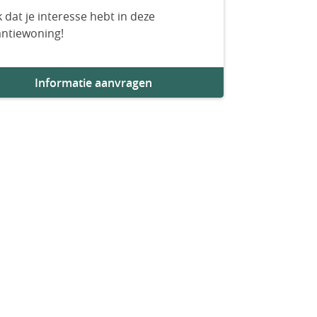
 dat je interesse hebt in deze
antiewoning!
Informatie aanvragen