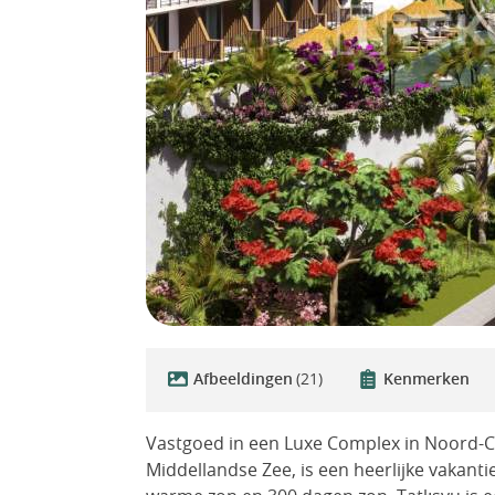
Afbeeldingen
(21)
Kenmerken
Vastgoed in een Luxe Complex in Noord-Cy
Middellandse Zee, is een heerlijke vakant