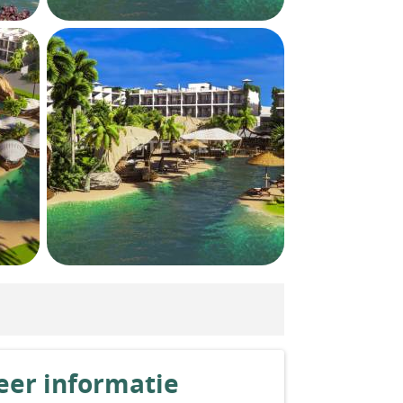
er informatie