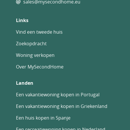
sales@mysecondhome.eu
Links
Vind een tweede huis
Zoekopdracht
Woning verkopen
Over MySecondHome
Landen
Een vakantiewoning kopen in Portugal
Een vakantiewoning kopen in Griekenland
Een huis kopen in Spanje
Een recreatiewoning kopen in Nederland