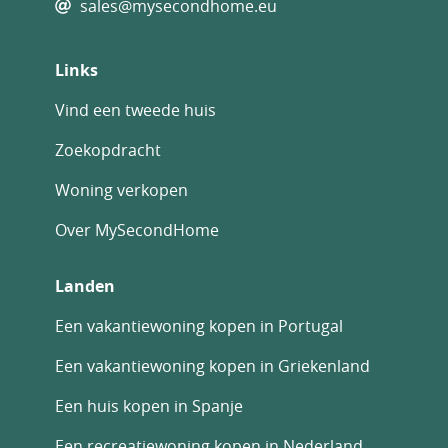
sales@mysecondhome.eu
Links
Vind een tweede huis
Zoekopdracht
Woning verkopen
Over MySecondHome
Landen
Een vakantiewoning kopen in Portugal
Een vakantiewoning kopen in Griekenland
Een huis kopen in Spanje
Een recreatiewoning kopen in Nederland