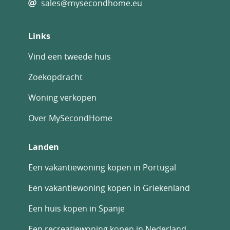
sales@mysecondhome.eu
Links
Vind een tweede huis
Zoekopdracht
Woning verkopen
Over MySecondHome
Landen
Een vakantiewoning kopen in Portugal
Een vakantiewoning kopen in Griekenland
Een huis kopen in Spanje
Een recreatiewoning kopen in Nederland