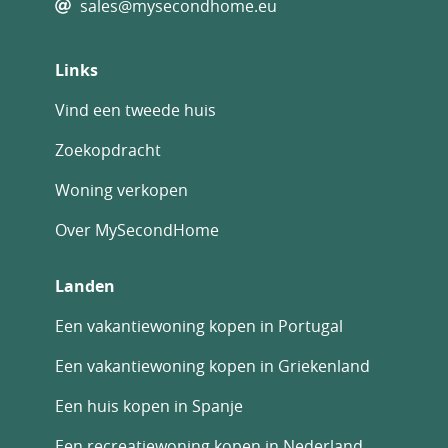
sales@mysecondhome.eu
Links
Vind een tweede huis
Zoekopdracht
Woning verkopen
Over MySecondHome
Landen
Een vakantiewoning kopen in Portugal
Een vakantiewoning kopen in Griekenland
Een huis kopen in Spanje
Een recreatiewoning kopen in Nederland