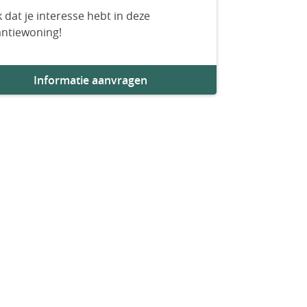
 dat je interesse hebt in deze
antiewoning!
Informatie aanvragen