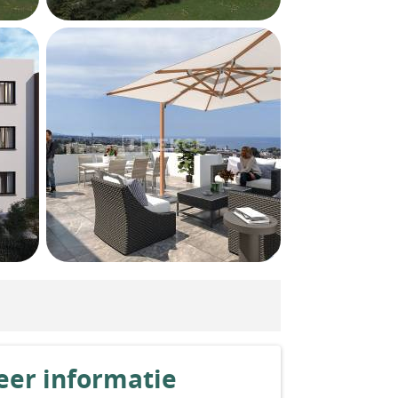
er informatie