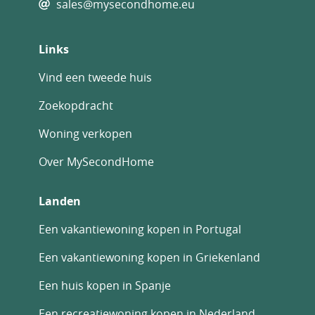
sales@mysecondhome.eu
Links
Vind een tweede huis
Zoekopdracht
Woning verkopen
Over MySecondHome
Landen
Een vakantiewoning kopen in Portugal
Een vakantiewoning kopen in Griekenland
Een huis kopen in Spanje
Een recreatiewoning kopen in Nederland