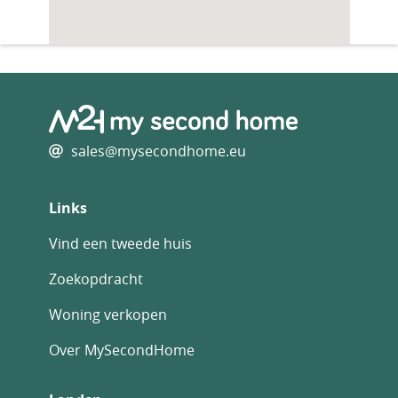
sales@mysecondhome.eu
Links
Vind een tweede huis
Zoekopdracht
Woning verkopen
Over MySecondHome