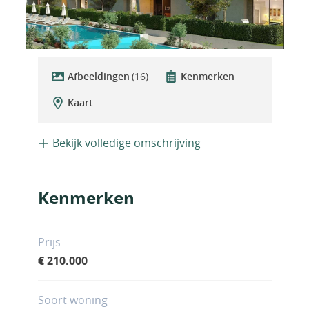
Afbeeldingen
(16)
Kenmerken
Kaart
Bekijk volledige omschrijving
Kenmerken
Prijs
€ 210.000
Soort woning