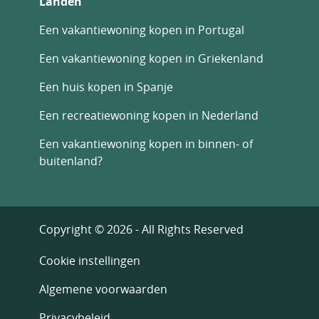
Landen
Een vakantiewoning kopen in Portugal
Een vakantiewoning kopen in Griekenland
Een huis kopen in Spanje
Een recreatiewoning kopen in Nederland
Een vakantiewoning kopen in binnen- of
buitenland?
Copyright © 2026 - All Rights Reserved
Cookie instellingen
Algemene voorwaarden
Privacybeleid