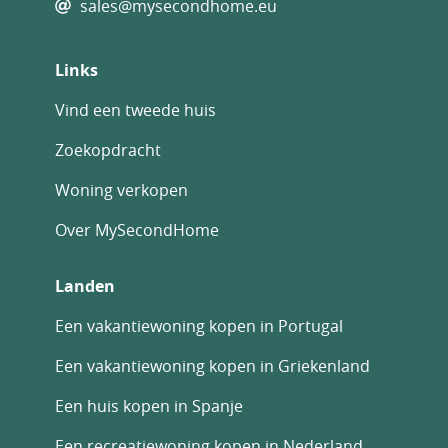
sales@mysecondhome.eu
Links
Vind een tweede huis
Zoekopdracht
Woning verkopen
Over MySecondHome
Landen
Een vakantiewoning kopen in Portugal
Een vakantiewoning kopen in Griekenland
Een huis kopen in Spanje
Een recreatiewoning kopen in Nederland