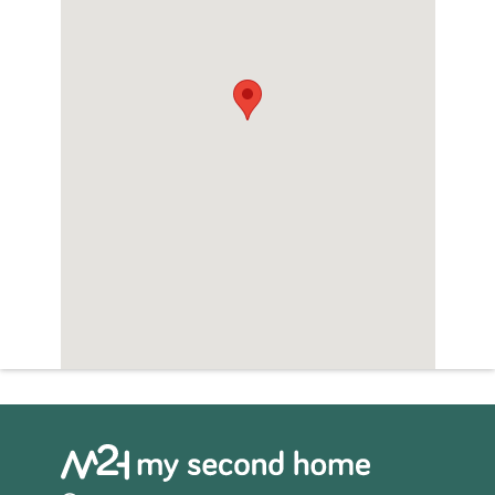
Sauna