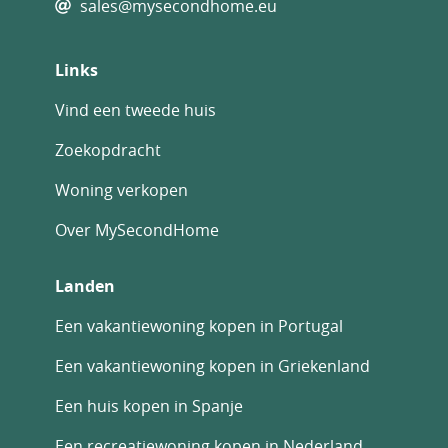
sales@mysecondhome.eu
Links
Vind een tweede huis
Zoekopdracht
Woning verkopen
Over MySecondHome
Landen
Een vakantiewoning kopen in Portugal
Een vakantiewoning kopen in Griekenland
Een huis kopen in Spanje
Een recreatiewoning kopen in Nederland