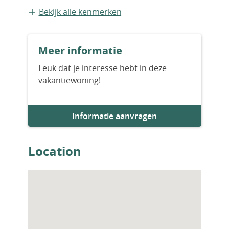
Bestaande bouw
Bekijk alle kenmerken
Bouwjaar
Meer informatie
2000
Leuk dat je interesse hebt in deze
vakantiewoning!
Informatie aanvragen
Location