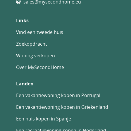
sales@mysecondhome.eu
Links
Vind een tweede huis
Zoekopdracht
Woning verkopen
Over MySecondHome
Landen
Een vakantiewoning kopen in Portugal
Een vakantiewoning kopen in Griekenland
Een huis kopen in Spanje
Een recreatiewoning kopen in Nederland