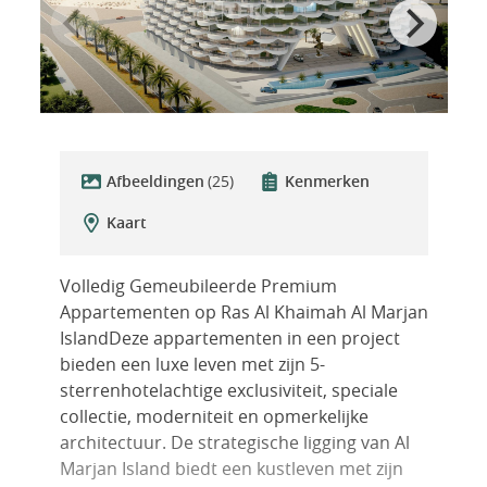
Afbeeldingen
(25)
Kenmerken
Kaart
Volledig Gemeubileerde Premium
Appartementen op Ras Al Khaimah Al Marjan
IslandDeze appartementen in een project
bieden een luxe leven met zijn 5-
sterrenhotelachtige exclusiviteit, speciale
collectie, moderniteit en opmerkelijke
architectuur. De strategische ligging van Al
Marjan Island biedt een kustleven met zijn