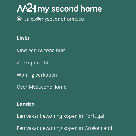
sales@mysecondhome.eu
Links
Vind een tweede huis
Zoekopdracht
Woning verkopen
Over MySecondHome
Landen
Een vakantiewoning kopen in Portugal
Een vakantiewoning kopen in Griekenland