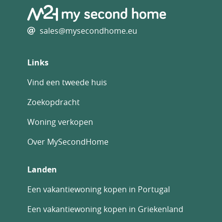
sales@mysecondhome.eu
Links
Vind een tweede huis
Zoekopdracht
Woning verkopen
Over MySecondHome
Landen
Een vakantiewoning kopen in Portugal
Een vakantiewoning kopen in Griekenland