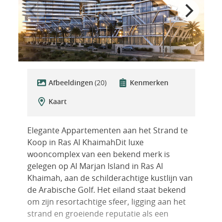
Afbeeldingen
(20)
Kenmerken
Kaart
Elegante Appartementen aan het Strand te
Koop in Ras Al KhaimahDit luxe
wooncomplex van een bekend merk is
gelegen op Al Marjan Island in Ras Al
Khaimah, aan de schilderachtige kustlijn van
de Arabische Golf. Het eiland staat bekend
om zijn resortachtige sfeer, ligging aan het
strand en groeiende reputatie als een