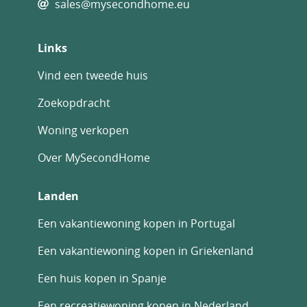
sales@mysecondhome.eu
Links
Vind een tweede huis
Zoekopdracht
Woning verkopen
Over MySecondHome
Landen
Een vakantiewoning kopen in Portugal
Een vakantiewoning kopen in Griekenland
Een huis kopen in Spanje
Een recreatiewoning kopen in Nederland