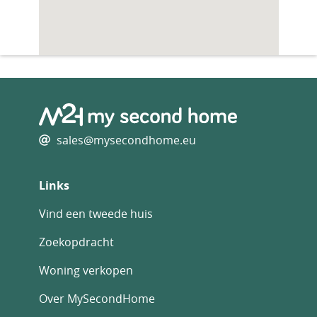
sales@mysecondhome.eu
Links
Vind een tweede huis
Zoekopdracht
Woning verkopen
Over MySecondHome