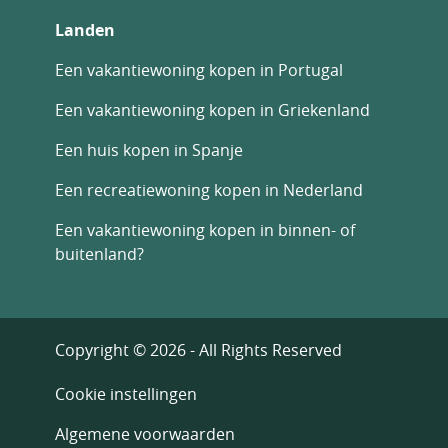
Landen
Een vakantiewoning kopen in Portugal
Een vakantiewoning kopen in Griekenland
Een huis kopen in Spanje
Een recreatiewoning kopen in Nederland
Een vakantiewoning kopen in binnen- of
buitenland?
Copyright © 2026 - All Rights Reserved
Cookie instellingen
Algemene voorwaarden