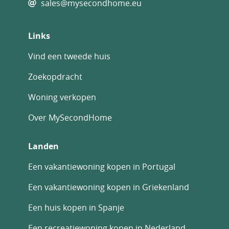
sales@mysecondhome.eu
Links
Vind een tweede huis
Zoekopdracht
Woning verkopen
Over MySecondHome
Landen
Een vakantiewoning kopen in Portugal
Een vakantiewoning kopen in Griekenland
Een huis kopen in Spanje
Een recreatiewoning kopen in Nederland