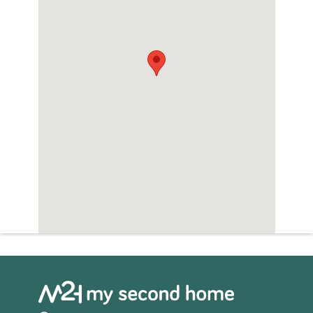
Sauna