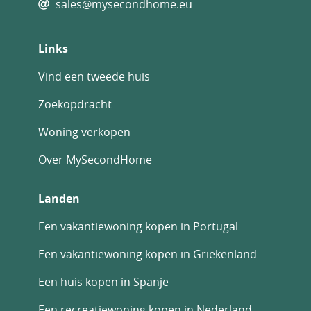
sales@mysecondhome.eu
Links
Vind een tweede huis
Zoekopdracht
Woning verkopen
Over MySecondHome
Landen
Een vakantiewoning kopen in Portugal
Een vakantiewoning kopen in Griekenland
Een huis kopen in Spanje
Een recreatiewoning kopen in Nederland