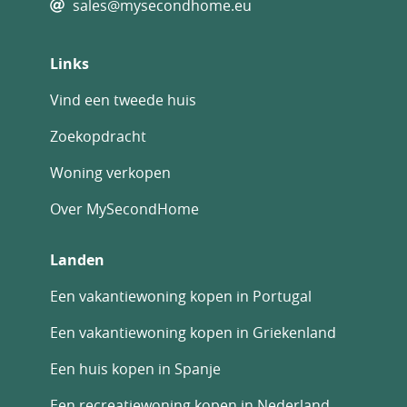
sales@mysecondhome.eu
Links
Vind een tweede huis
Zoekopdracht
Woning verkopen
Over MySecondHome
Landen
Een vakantiewoning kopen in Portugal
Een vakantiewoning kopen in Griekenland
Een huis kopen in Spanje
Een recreatiewoning kopen in Nederland