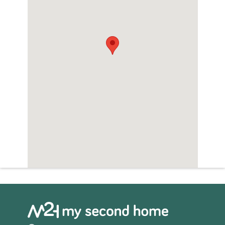
Zwembad