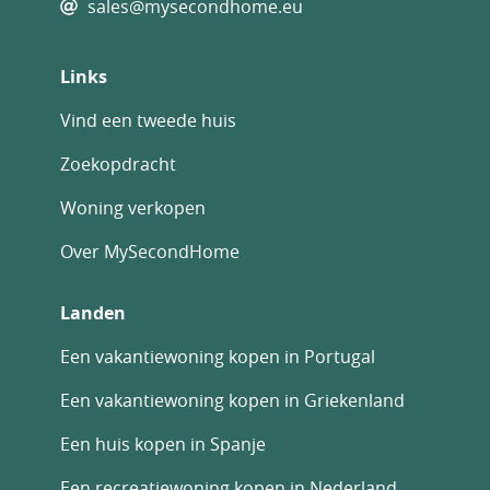
sales@mysecondhome.eu
Links
Vind een tweede huis
Zoekopdracht
Woning verkopen
Over MySecondHome
Landen
Een vakantiewoning kopen in Portugal
Een vakantiewoning kopen in Griekenland
Een huis kopen in Spanje
Een recreatiewoning kopen in Nederland