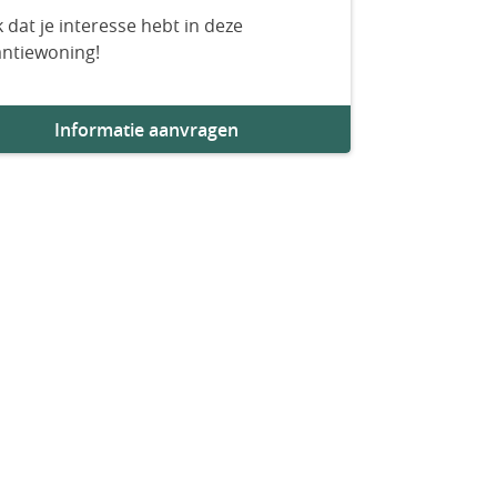
 dat je interesse hebt in deze
antiewoning!
Informatie aanvragen