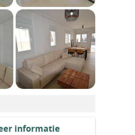
er informatie