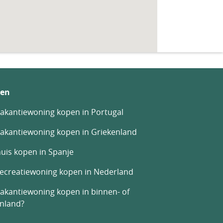
en
akantiewoning kopen in Portugal
akantiewoning kopen in Griekenland
uis kopen in Spanje
recreatiewoning kopen in Nederland
akantiewoning kopen in binnen- of
enland?