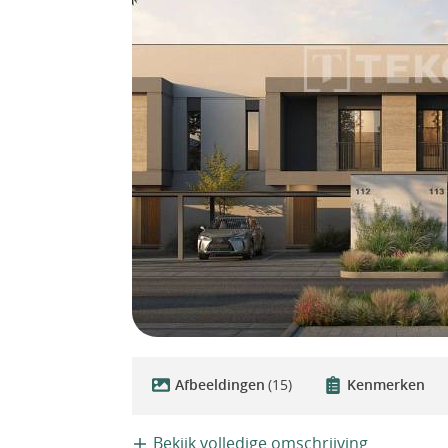
Afbeeldingen
(15)
Kenmerken
Bekijk volledige omschrijving