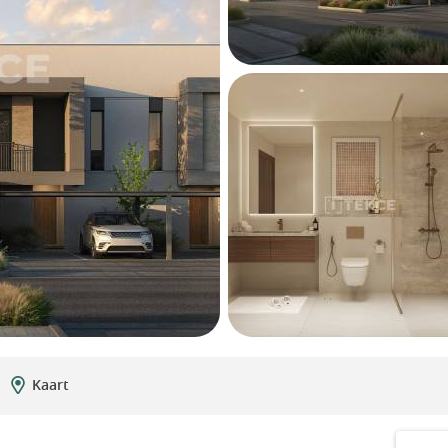
Kaart