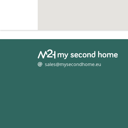
sales@mysecondhome.eu