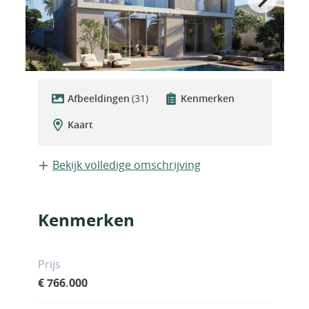
Afbeeldingen
(31)
Kenmerken
Kaart
Bekijk volledige omschrijving
Kenmerken
Prijs
€ 766.000