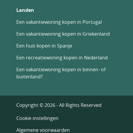
Landen
Een vakantiewoning kopen in Portugal
Een vakantiewoning kopen in Griekenland
Een huis kopen in Spanje
Een recreatiewoning kopen in Nederland
Een vakantiewoning kopen in binnen- of
buitenland?
Copyright © 2026 - All Rights Reserved
Cookie instellingen
Algemene voorwaarden