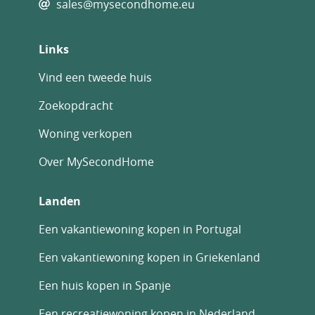
sales@mysecondhome.eu
Links
Vind een tweede huis
Zoekopdracht
Woning verkopen
Over MySecondHome
Landen
Een vakantiewoning kopen in Portugal
Een vakantiewoning kopen in Griekenland
Een huis kopen in Spanje
Een recreatiewoning kopen in Nederland