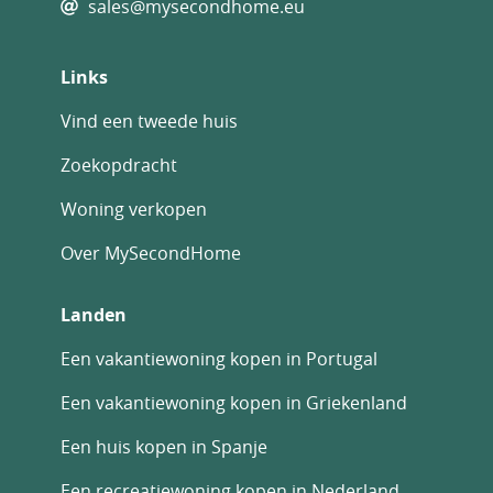
sales@mysecondhome.eu
Links
Vind een tweede huis
Zoekopdracht
Woning verkopen
Over MySecondHome
Landen
Een vakantiewoning kopen in Portugal
Een vakantiewoning kopen in Griekenland
Een huis kopen in Spanje
Een recreatiewoning kopen in Nederland