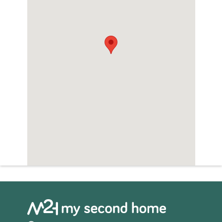
Zwembad