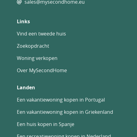
sales@mysecondhome.eu
Links
Vind een tweede huis
Zoekopdracht
Woning verkopen
Over MySecondHome
Landen
Een vakantiewoning kopen in Portugal
Een vakantiewoning kopen in Griekenland
Een huis kopen in Spanje
Een recreatiewoning kopen in Nederland