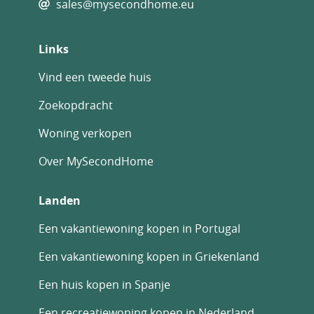
sales@mysecondhome.eu
Links
Vind een tweede huis
Zoekopdracht
Woning verkopen
Over MySecondHome
Landen
Een vakantiewoning kopen in Portugal
Een vakantiewoning kopen in Griekenland
Een huis kopen in Spanje
Een recreatiewoning kopen in Nederland