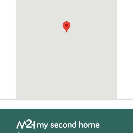
Zwembad