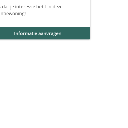
 dat je interesse hebt in deze
antiewoning!
Informatie aanvragen