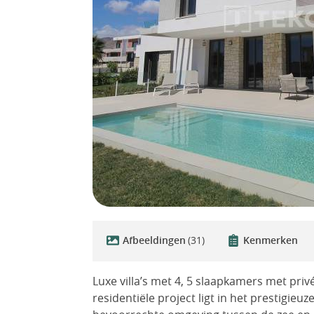
Afbeeldingen
(31)
Kenmerken
Luxe villa’s met 4, 5 slaapkamers met priv
residentiële project ligt in het prestigieu