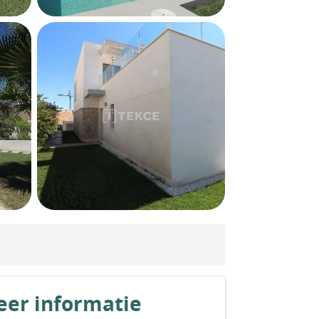
er informatie