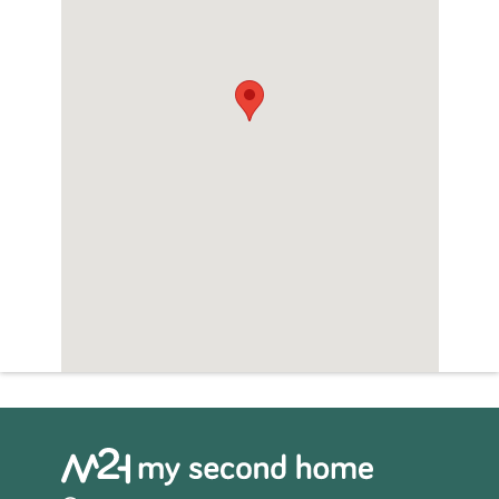
om een bezichtiging te regelen.