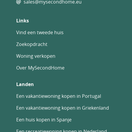
sales@mysecondhome.eu
Links
Vind een tweede huis
Zoekopdracht
Woning verkopen
Over MySecondHome
Landen
Een vakantiewoning kopen in Portugal
Een vakantiewoning kopen in Griekenland
Een huis kopen in Spanje
Een recreatiewoning kopen in Nederland