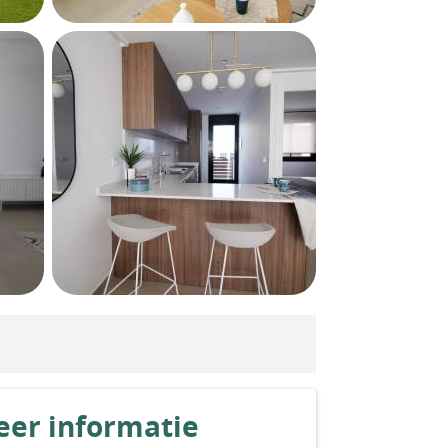
er informatie