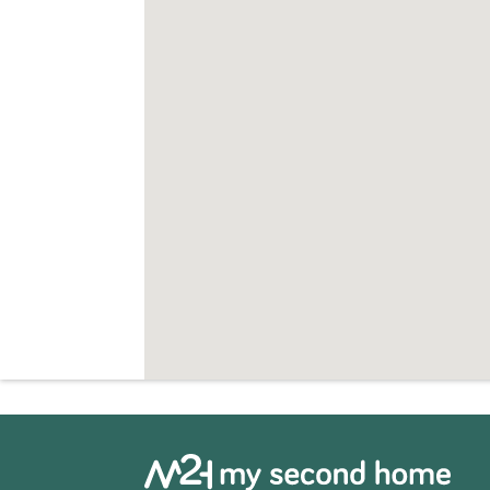
nu contact met ons op voor meer informat