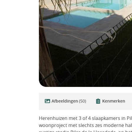
Afbeeldingen
(50)
Kenmerken
Herenhuizen met 3 of 4 slaapkamers in Pi
woonproject met slechts zes moderne hal