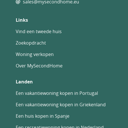
sales@mysecondhome.eu
Links
Vind een tweede huis
Zoekopdracht
Woning verkopen
Over MySecondHome
Landen
Een vakantiewoning kopen in Portugal
Een vakantiewoning kopen in Griekenland
Een huis kopen in Spanje
Een recreatiewoning kopen in Nederland