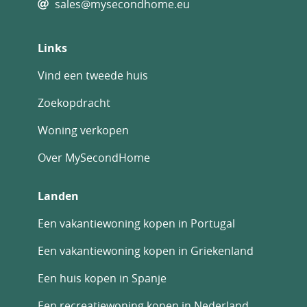
sales@mysecondhome.eu
Links
Vind een tweede huis
Zoekopdracht
Woning verkopen
Over MySecondHome
Landen
Een vakantiewoning kopen in Portugal
Een vakantiewoning kopen in Griekenland
Een huis kopen in Spanje
Een recreatiewoning kopen in Nederland