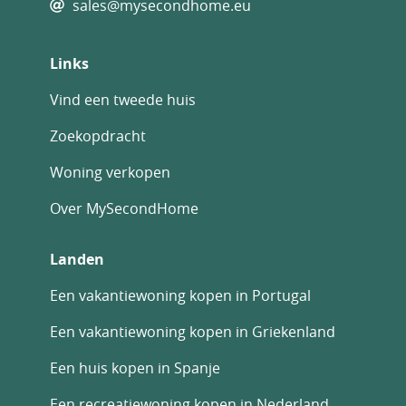
sales@mysecondhome.eu
Links
Vind een tweede huis
Zoekopdracht
Woning verkopen
Over MySecondHome
Landen
Een vakantiewoning kopen in Portugal
Een vakantiewoning kopen in Griekenland
Een huis kopen in Spanje
Een recreatiewoning kopen in Nederland