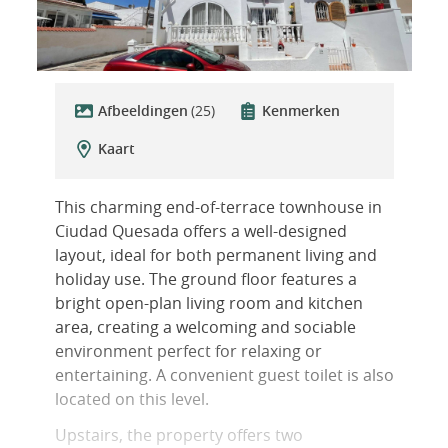
Afbeeldingen
(25)
Kenmerken
Kaart
This charming end-of-terrace townhouse in
Ciudad Quesada offers a well-designed
layout, ideal for both permanent living and
holiday use. The ground floor features a
bright open-plan living room and kitchen
area, creating a welcoming and sociable
environment perfect for relaxing or
entertaining. A convenient guest toilet is also
located on this level.
Upstairs, the property offers two