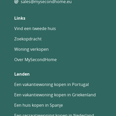
sales@mysecondhome.eu
Links
Vind een tweede huis
Zoekopdracht
Woning verkopen
Over MySecondHome
Landen
Een vakantiewoning kopen in Portugal
Een vakantiewoning kopen in Griekenland
Een huis kopen in Spanje
Een recreatiewoning kopen in Nederland