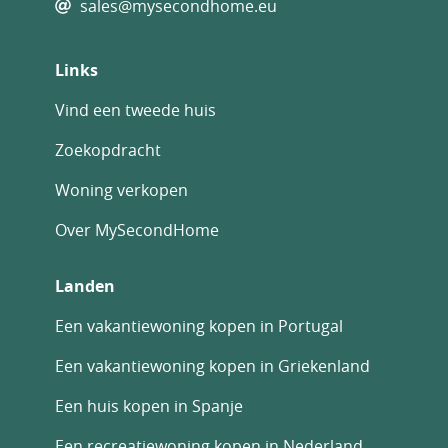
sales@mysecondhome.eu
Links
Vind een tweede huis
Zoekopdracht
Woning verkopen
Over MySecondHome
Landen
Een vakantiewoning kopen in Portugal
Een vakantiewoning kopen in Griekenland
Een huis kopen in Spanje
Een recreatiewoning kopen in Nederland