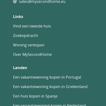
sales@mysecondhome.eu
Links
Vind een tweede huis
Zoekopdracht
Woning verkopen
Over MySecondHome
Landen
Een vakantiewoning kopen in Portugal
Een vakantiewoning kopen in Griekenland
Een huis kopen in Spanje
Een recreatiewoning kopen in Nederland