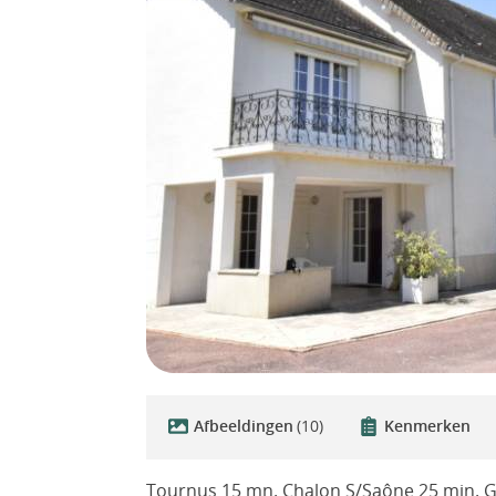
Afbeeldingen
(10)
Kenmerken
Tournus 15 mn. Chalon S/Saône 25 min. G